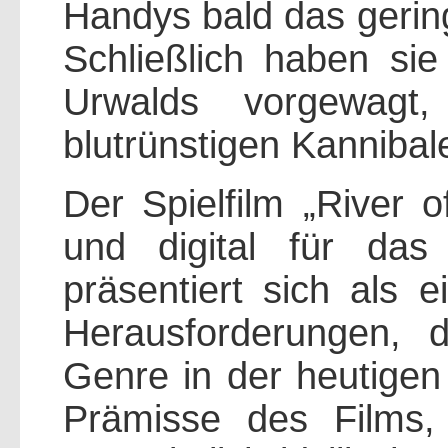
Handys bald das gerin
Schließlich haben sie
Urwalds vorgewag
blutrünstigen Kanniba
Der Spielfilm „River 
und digital für das
präsentiert sich als e
Herausforderungen, d
Genre in der heutigen 
Prämisse des Films,