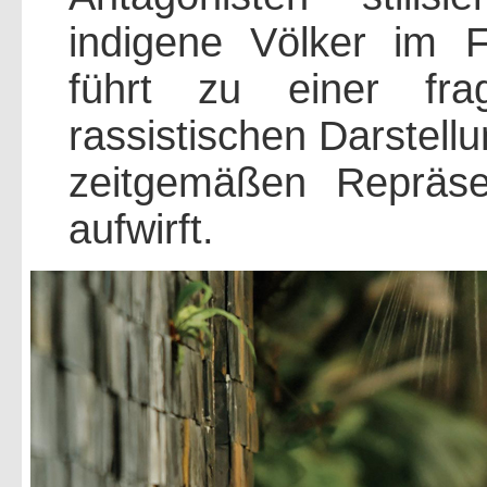
indigene Völker im 
führt zu einer fra
rassistischen Darstell
zeitgemäßen Repräsen
aufwirft.