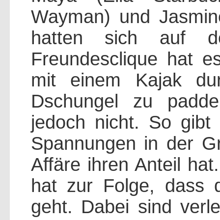
Wayman) und Jasmine
hatten sich auf d
Freundesclique hat es
mit einem Kajak dur
Dschungel zu padde
jedoch nicht. So gibt
Spannungen in der G
Affäre ihren Anteil hat
hat zur Folge, dass
geht. Dabei sind verle