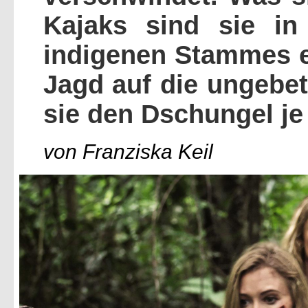
Kajaks sind sie in
indigenen Stammes e
Jagd auf die ungebe
sie den Dschungel je
von Franziska Keil