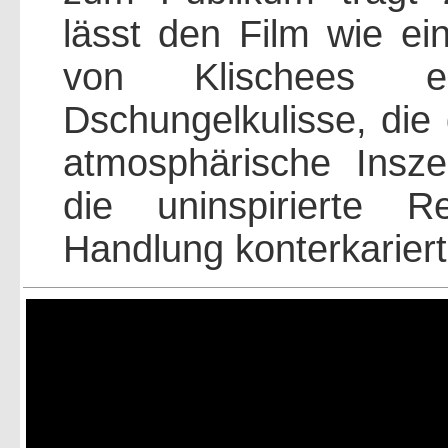
lässt den Film wie ei
von Klischees er
Dschungelkulisse, die 
atmosphärische Insze
die uninspirierte 
Handlung konterkariert