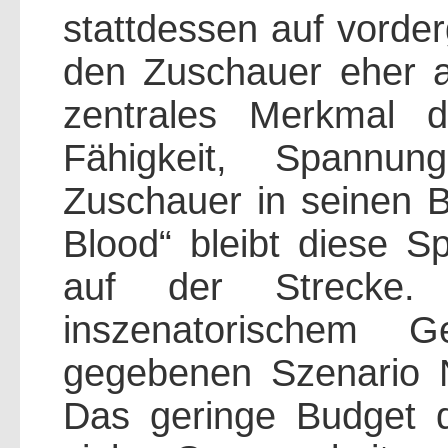
stattdessen auf vorder
den Zuschauer eher a
zentrales Merkmal d
Fähigkeit, Spannu
Zuschauer in seinen B
Blood“ bleibt diese 
auf der Strecke
inszenatorischem
gegebenen Szenario N
Das geringe Budget d