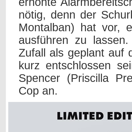
erhöhte Alarmbereitsch
nötig, denn der Schur
Montalban) hat vor, e
ausführen zu lassen
Zufall als geplant auf 
kurz entschlossen sei
Spencer (Priscilla Pre
Cop an.