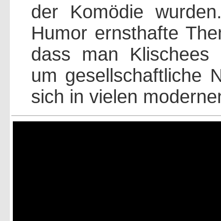
der Komödie wurden
Humor ernsthafte Th
dass man Klischees 
um gesellschaftliche 
sich in vielen moderne