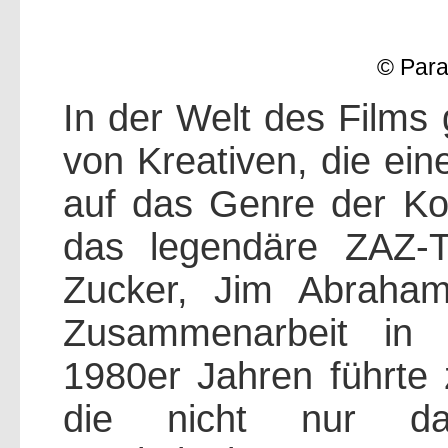
© Para
In der Welt des Films
von Kreativen, die ein
auf das Genre der K
das legendäre ZAZ-T
Zucker, Jim Abraham
Zusammenarbeit in
1980er Jahren führte 
die nicht nur da