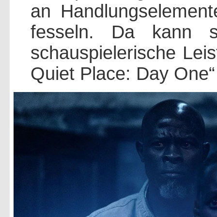
an Handlungselement
fesseln. Da kann s
schauspielerische Lei
Quiet Place: Day One“ 