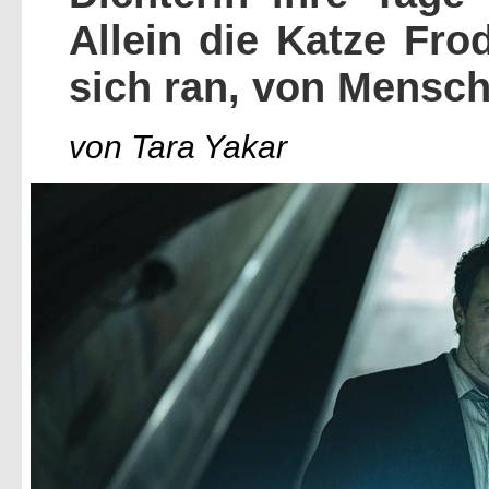
Allein die Katze Fro
sich ran, von Mensch
von Tara Yakar