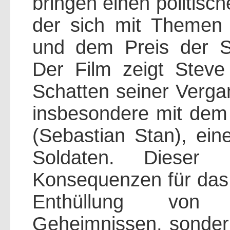
bringen einen politisch
der sich mit Themen 
und dem Preis der Si
Der Film zeigt Steve
Schatten seiner Vergan
insbesondere mit dem 
(Sebastian Stan), ei
Soldaten. Dieser 
Konsequenzen für das 
Enthüllung von S
Geheimnissen, sonder