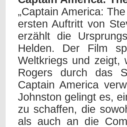
„Captain America: The 
ersten Auftritt von S
erzählt die Ursprung
Helden. Der Film sp
Weltkriegs und zeigt,
Rogers durch das S
Captain America verw
Johnston gelingt es, e
zu schaffen, die sowoh
als auch an die Com