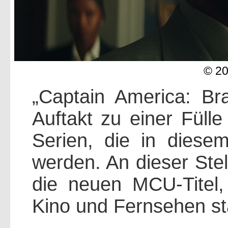
© 2
„Captain America: Br
Auftakt zu einer Füll
Serien, die in dies
werden. An dieser Stel
die neuen MCU-Titel,
Kino und Fernsehen st