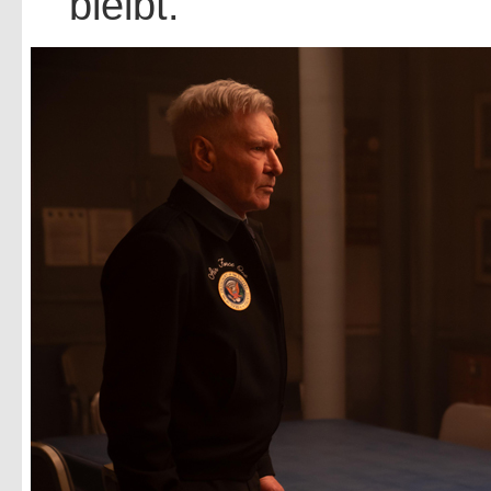
bleibt.