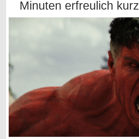
Minuten erfreulich kurz