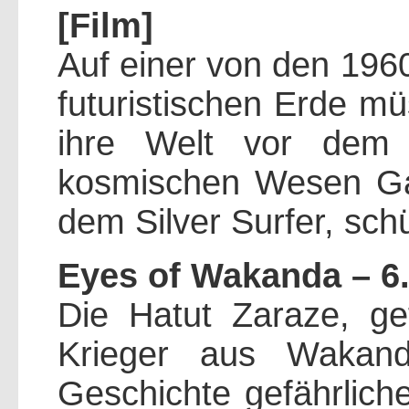
[Film]
Auf einer von den 1960
futuristischen Erde mü
ihre Welt vor dem 
kosmischen Wesen Ga
dem Silver Surfer, sch
Eyes of Wakanda – 6.
Die Hatut Zaraze, ge
Krieger aus Wakand
Geschichte gefährlich