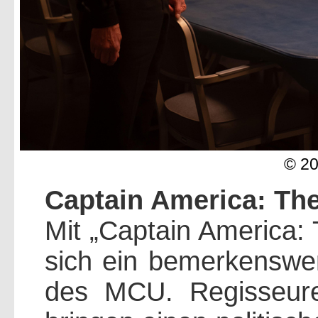
© 2
Captain America: The
Mit „Captain America: 
sich ein bemerkenswer
des MCU. Regisseur