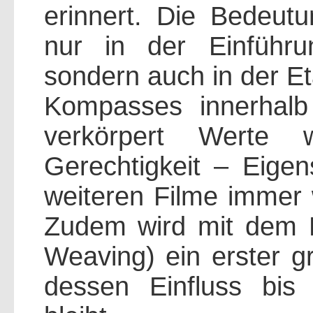
erinnert. Die Bedeutu
nur in der Einführ
sondern auch in der Et
Kompasses innerhal
verkörpert Werte 
Gerechtigkeit – Eigen
weiteren Filme immer 
Zudem wird mit dem 
Weaving) ein erster gr
dessen Einfluss bis