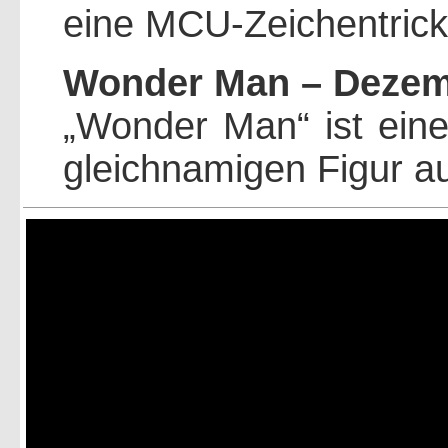
eine MCU-Zeichentrick-
Wonder Man – Dezemb
„Wonder Man“ ist eine
gleichnamigen Figur a