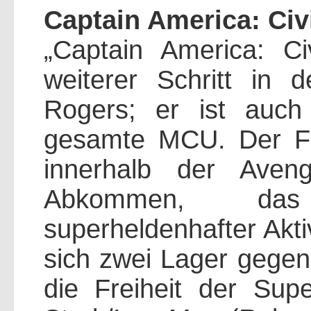
Captain America: Civ
„Captain America: Ci
weiterer Schritt in 
Rogers; er ist auc
gesamte MCU. Der Fi
innerhalb der Aven
Abkommen, das
superheldenhafter Akti
sich zwei Lager gegen
die Freiheit der Sup