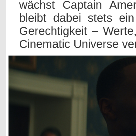
wächst Captain Amer
bleibt dabei stets e
Gerechtigkeit – Werte
Cinematic Universe ver