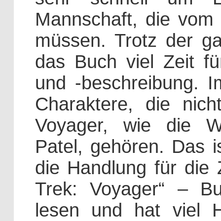
Mannschaft, die vom 
müssen. Trotz der g
das Buch viel Zeit fü
und -beschreibung. I
Charaktere, die nich
Voyager, wie die Wis
Patel, gehören. Das is
die Handlung für die 
Trek: Voyager“ – B
lesen und hat viel 