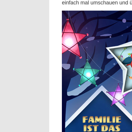
einfach mal umschauen und üb