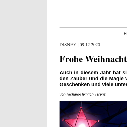
F
DISNEY | 09.12.2020
Frohe Weihnacht
Auch in diesem Jahr hat s
den Zauber und die Magie 
Geschenken und viele unter
von Richard-Heinrich Tarenz