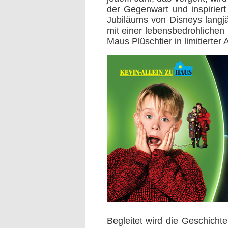
der Gegenwart und inspirier
Jubiläums von Disneys langj
mit einer lebensbedrohlichen
Maus Plüschtier in limitierter
Begleitet wird die Geschichte