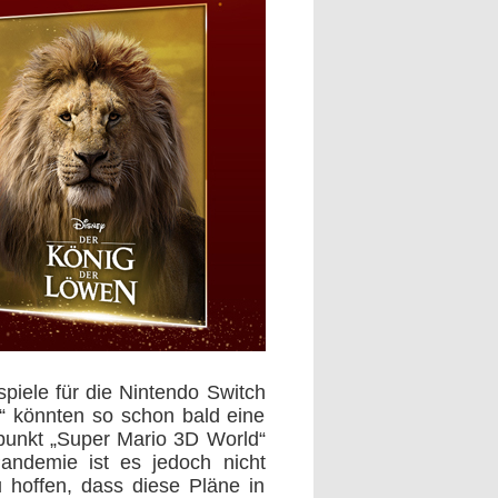
piele für die Nintendo Switch
y“ könnten so schon bald eine
tpunkt „Super Mario 3D World“
andemie ist es jedoch nicht
 hoffen, dass diese Pläne in