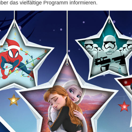
er das vielfältige Programm informieren.