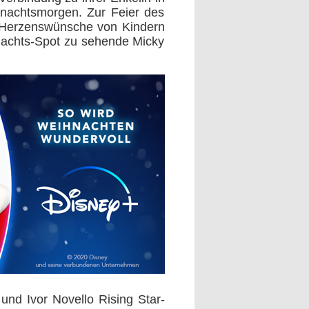
hnachtsmorgen. Zur Feier des
, Herzenswünsche von Kindern
hnachts-Spot zu sehende Micky
 und Ivor Novello Rising Star-