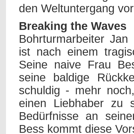
den Weltuntergang vor
Breaking the Waves
Bohrturmarbeiter Jan
ist nach einem tragis
Seine naive Frau Bes
seine baldige Rückke
schuldig - mehr noch,
einen Liebhaber zu s
Bedürfnisse an seiner
Bess kommt diese Vors