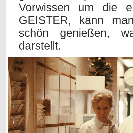
Vorwissen um die er
GEISTER, kann man d
schön genießen, wa
darstellt.