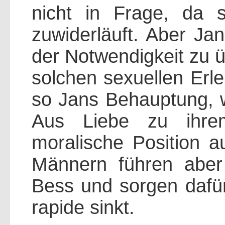
nicht in Frage, da s
zuwiderläuft. Aber Jan
der Notwendigkeit zu ü
solchen sexuellen Erle
so Jans Behauptung, 
Aus Liebe zu ihre
moralische Position a
Männern führen aber 
Bess und sorgen dafür
rapide sinkt.