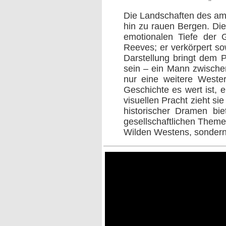
Die Landschaften des ame
hin zu rauen Bergen. Dies
emotionalen Tiefe der 
Reeves; er verkörpert so
Darstellung bringt dem P
sein – ein Mann zwische
nur eine weitere Wester
Geschichte es wert ist, 
visuellen Pracht zieht si
historischer Dramen bi
gesellschaftlichen Theme
Wilden Westens, sondern 