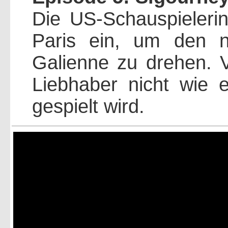
Die US-Schauspielerin
Paris ein, um den 
Galienne zu drehen. Vo
Liebhaber nicht wie e
gespielt wird.