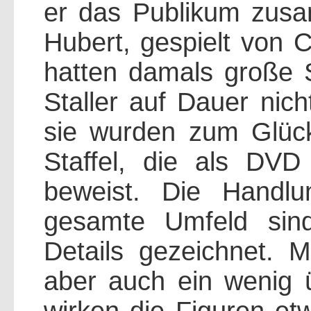
er das Publikum zus
Hubert, gespielt von C
hatten damals große 
Staller auf Dauer nic
sie wurden zum Glück
Staffel, die als DVD 
beweist. Die Handl
gesamte Umfeld sind
Details gezeichnet. 
aber auch ein wenig 