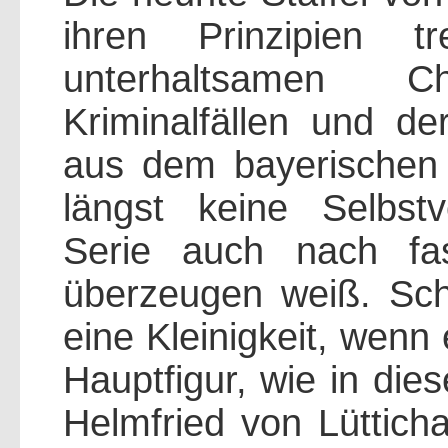
ihren Prinzipien 
unterhaltsamen Ch
Kriminalfällen und de
aus dem bayerischen 
längst keine Selbstv
Serie auch nach fa
überzeugen weiß. Schl
eine Kleinigkeit, wenn
Hauptfigur, wie in dies
Helmfried von Lütticha