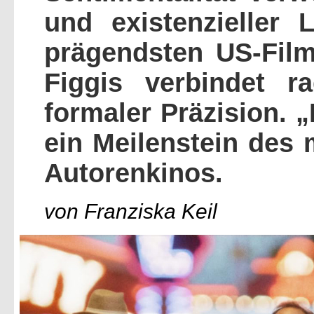
und existenzieller 
prägendsten US-Film
Figgis verbindet ra
formaler Präzision. 
ein Meilenstein des
Autorenkinos.
von Franziska Keil