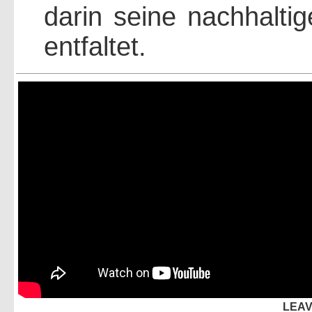
darin seine nachhaltig
entfaltet.
LEAV