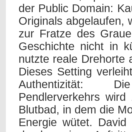
der Public Domain: Ka
Originals abgelaufen,
zur Fratze des Graue
Geschichte nicht in k
nutzte reale Drehorte 
Dieses Setting verleih
Authentizität: D
Pendlerverkehrs wird 
Blutbad, in dem die Mo
Energie wütet. David