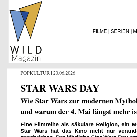
FILME
|
SERIEN
|
M
POPKULTUR | 20.06.2026
STAR WARS DAY
Wie Star Wars zur modernen Mythol
und warum der 4. Mai längst mehr ist
Eine Filmreihe als säkulare Religion, ein 
Star Wars hat das Kino nicht nur veränd