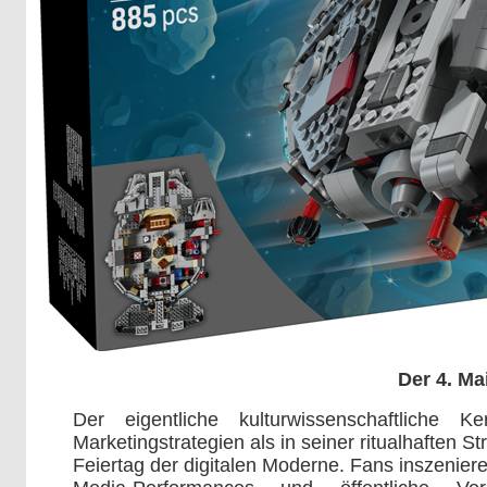
Der 4. Ma
Der eigentliche kulturwissenschaftlich
Marketingstrategien als in seiner ritualhaften St
Feiertag der digitalen Moderne. Fans inszenie