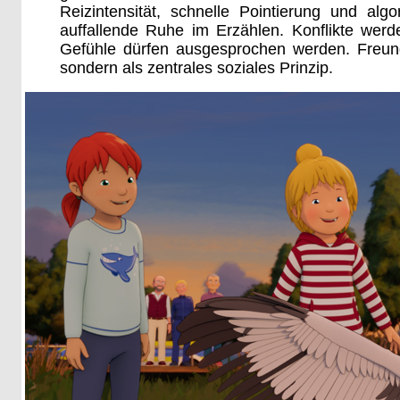
Reizintensität, schnelle Pointierung und al
auffallende Ruhe im Erzählen. Konflikte werde
Gefühle dürfen ausgesprochen werden. Freun
sondern als zentrales soziales Prinzip.