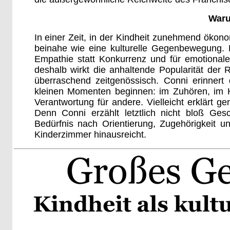
Waru
In einer Zeit, in der Kindheit zunehmend ökonomi
beinahe wie eine kulturelle Gegenbewegung. Di
Empathie statt Konkurrenz und für emotionale
deshalb wirkt die anhaltende Popularität der
überraschend zeitgenössisch. Conni erinnert
kleinen Momenten beginnen: im Zuhören, im H
Verantwortung für andere. Vielleicht erklärt g
Denn Conni erzählt letztlich nicht bloß Ges
Bedürfnis nach Orientierung, Zugehörigkeit 
Kinderzimmer hinausreicht.