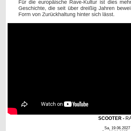
Für die europäische Rave-Kultur ist dies mehr
Geschichte, die seit über dreißig Jahren bewe
Form von Zurückhaltung hinter sich lässt.
SCOOTER -
R
Sa, 19.06.2027 