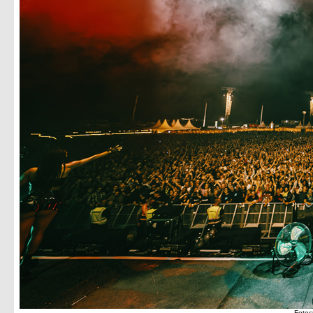
Fotoc