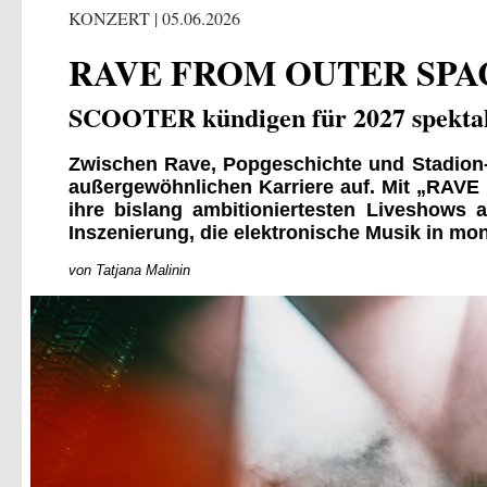
KONZERT | 05.06.2026
RAVE FROM OUTER SPA
SCOOTER kündigen für 2027 spektak
Zwischen Rave, Popgeschichte und Stadion-
außergewöhnlichen Karriere auf. Mit „RAV
ihre bislang ambitioniertesten Liveshows
Inszenierung, die elektronische Musik in m
von Tatjana Malinin