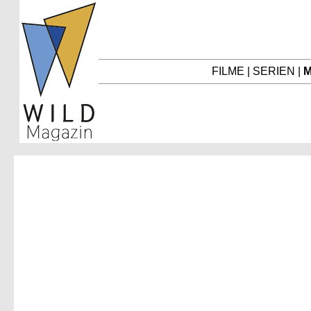
FILME
|
SERIEN
|
M